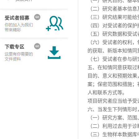
（一）研究目的、基本
（二）研究者基本信息
（三）研究结果可能给
（四）对受试者的保护
（五）研究数据和受试
（六）受试者的权利，
的获取、新版本知情同
（七）受试者在参与研
五、在知情同意获取过
目的、意义和预期效果
案；保密范围和措施；
人和联系方式等。
项目研究者应当给予受
六、当发生下列情形时
（一）研究方案、范围
（二）利用过去用于诊
（三）生物样本数据库