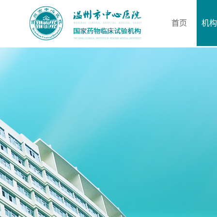
首页
机构