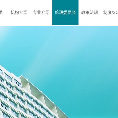
页
机构介绍
专业介绍
伦理委员会
政策法规
制度/S