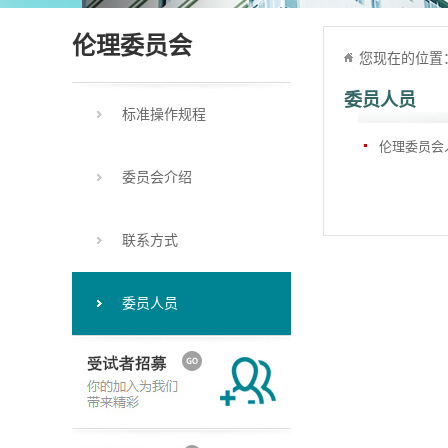
伦理委员会
您现在的位置
委员人员
标准操作规程
伦理委员会
委员会介绍
联系方式
委员人员