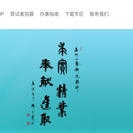
OP
受试者招募
办事指南
下载专区
联系我们