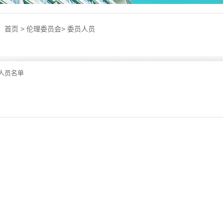
：
首页
>
伦理委员会
>
委员人员
人员名单