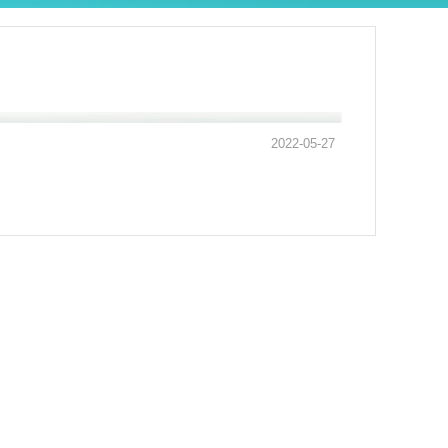
2022-05-27